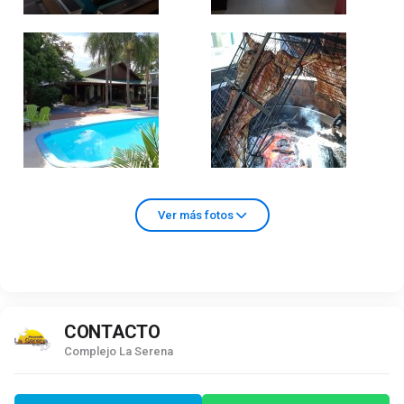
Ver más fotos
CONTACTO
Complejo La Serena