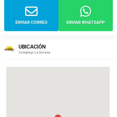
ENVIAR CORREO
ENVIAR WHATSAPP
UBICACIÓN
Complejo La Serena