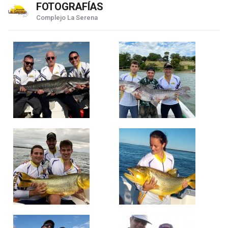
FOTOGRAFÍAS
Complejo La Serena