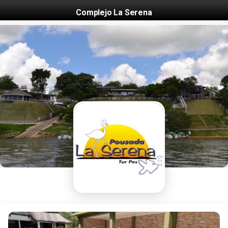
Complejo La Serena