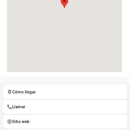
Cómo llegar
Llamar
Sitio web