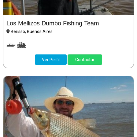
Los Mellizos Dumbo Fishing Team
Berisso, Buenos Aires
Ver Perfil
Contactar