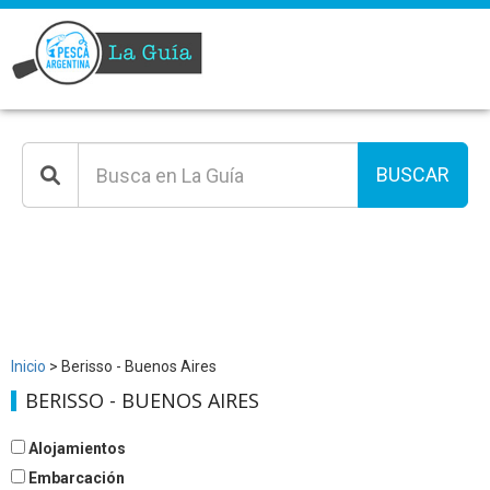
BUSCAR
Inicio
> Berisso - Buenos Aires
BERISSO - BUENOS AIRES
Alojamientos
Embarcación