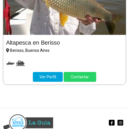
Altapesca en Berisso
Berisso, Buenos Aires
Ver Perfil
Contactar