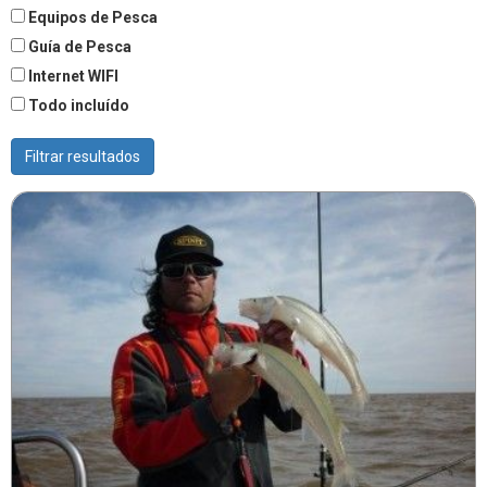
Equipos de Pesca
Guía de Pesca
Internet WIFI
Todo incluído
Filtrar resultados