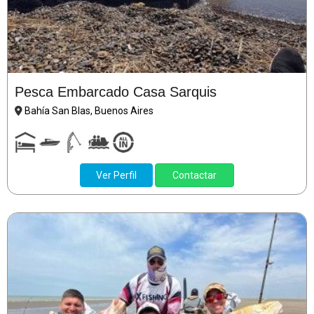
Pesca Embarcado Casa Sarquis
Bahía San Blas, Buenos Aires
Ver Perfil
Contactar