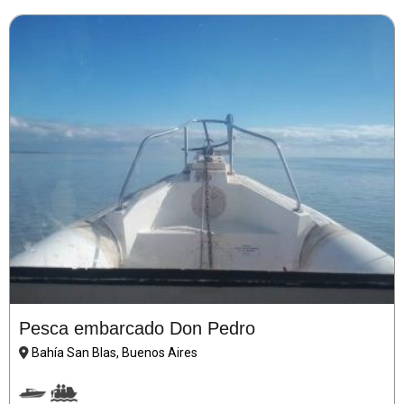
Pesca embarcado Don Pedro
Bahía San Blas, Buenos Aires