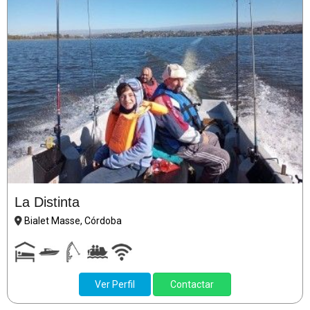
La Distinta
Bialet Masse, Córdoba
Ver Perfil
Contactar