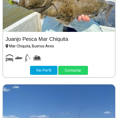
Juanjo Pesca Mar Chiquita
Mar Chiquita, Buenos Aires
Ver Perfil
Contactar