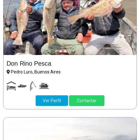
Don Rino Pesca
Pedro Luro, Buenos Aires
Ver Perfil
Contactar