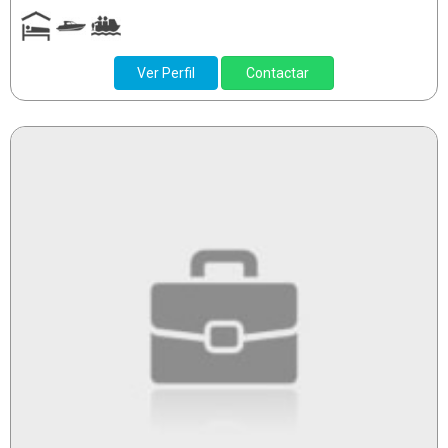
Ver Perfil
Contactar