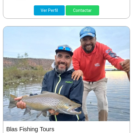
Ver Perfil
Contactar
Blas Fishing Tours