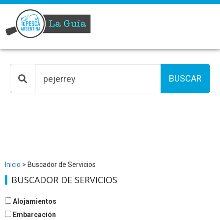
BUSCAR
Inicio
> Buscador de Servicios
BUSCADOR DE SERVICIOS
Alojamientos
Embarcación