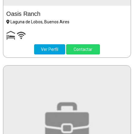
Oasis Ranch
Laguna de Lobos, Buenos Aires
Ver Perfil
Contactar