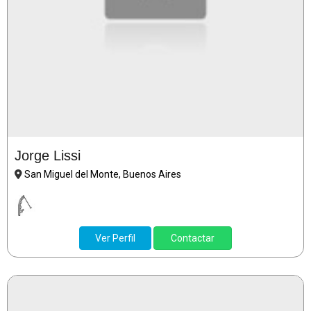
Jorge Lissi
San Miguel del Monte, Buenos Aires
Ver Perfil
Contactar