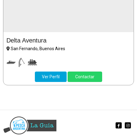
Delta Aventura
San Fernando, Buenos Aires
Ver Perfil
Contactar