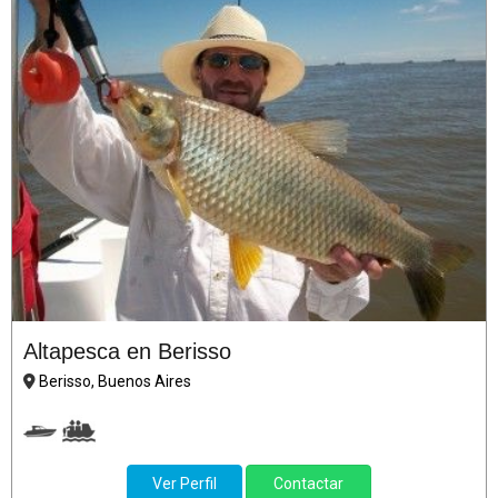
Altapesca en Berisso
Berisso, Buenos Aires
Ver Perfil
Contactar