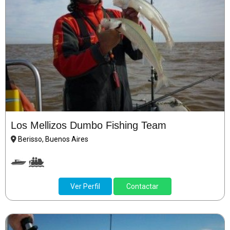
Los Mellizos Dumbo Fishing Team
Berisso, Buenos Aires
Ver Perfil
Contactar