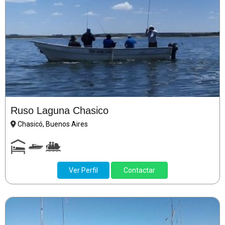
Ruso Laguna Chasico
Chasicó, Buenos Aires
Ver Perfil
Contactar