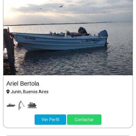
Ariel Bertola
Junín, Buenos Aires
Ver Perfil
Contactar