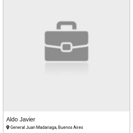
Aldo Javier
General Juan Madariaga, Buenos Aires