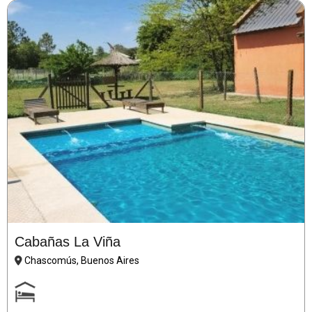
Cabañas La Viña
Chascomús, Buenos Aires