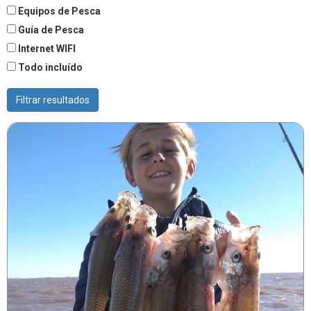
Equipos de Pesca
Guía de Pesca
Internet WIFI
Todo incluído
Filtrar resultados