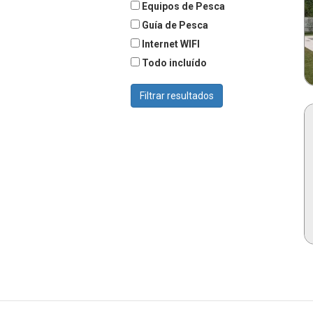
Equipos de Pesca
Guía de Pesca
Internet WIFI
Todo incluído
Filtrar resultados