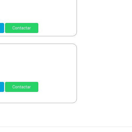
Contactar
Contactar