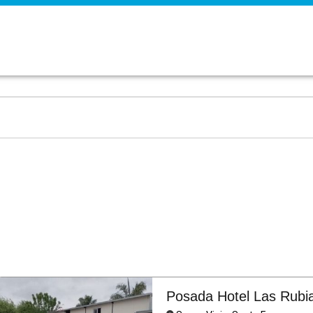
Posada Hotel Las Rubi