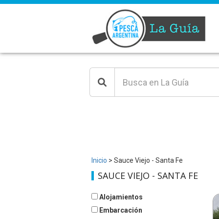
Inicio
> Sauce Viejo - Santa Fe
SAUCE VIEJO - SANTA FE
Alojamientos
Embarcación