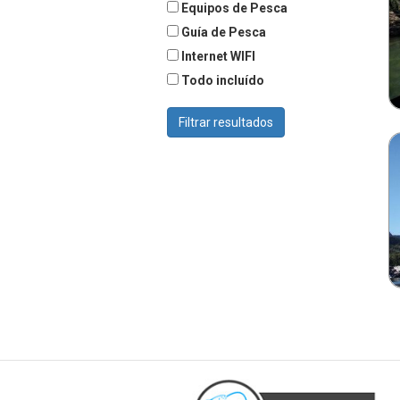
Equipos de Pesca
Guía de Pesca
Internet WIFI
Todo incluído
Filtrar resultados