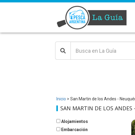
Inicio
> San Martin de los Andes - Neuqué
SAN MARTIN DE LOS ANDES
Alojamientos
Embarcación