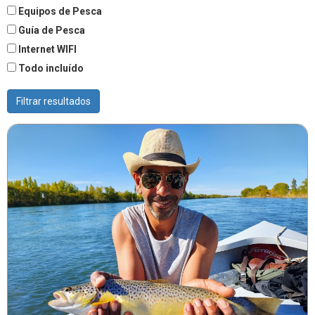
Equipos de Pesca
Guía de Pesca
Internet WIFI
Todo incluído
Filtrar resultados