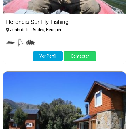
Herencia Sur Fly Fishing
Junín de los Andes, Neuquén
Ver Perfil
Contactar