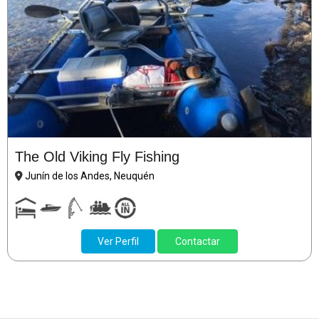
The Old Viking Fly Fishing
Junín de los Andes, Neuquén
Ver Perfil
Contactar