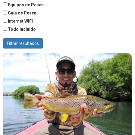
Equipos de Pesca
Guía de Pesca
Internet WIFI
Todo incluído
Filtrar resultados