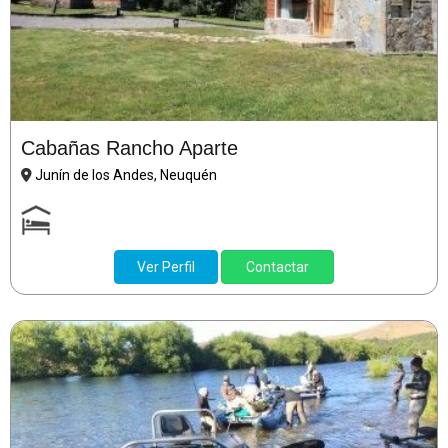
Cabañas Rancho Aparte
Junín de los Andes, Neuquén
Ver Perfil
Contactar