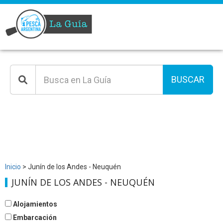
BUSCAR
Inicio
> Junín de los Andes - Neuquén
JUNÍN DE LOS ANDES - NEUQUÉN
Alojamientos
Embarcación