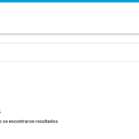
S
o se encontraron resultados