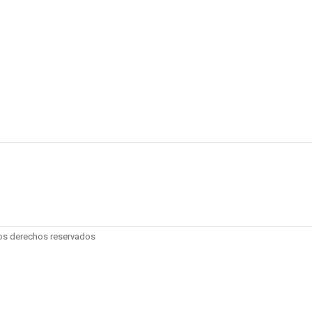
los derechos reservados