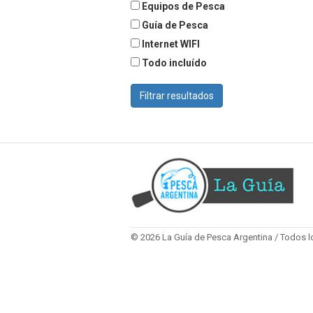
Equipos de Pesca
Guía de Pesca
Internet WIFI
Todo incluído
Filtrar resultados
© 2026 La Guía de Pesca Argentina / Todos 