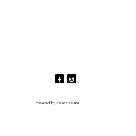
Powered by
Associasuite