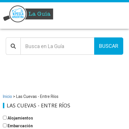
BUSCAR
Inicio
> Las Cuevas - Entre Ríos
LAS CUEVAS - ENTRE RÍOS
Alojamientos
Embarcación