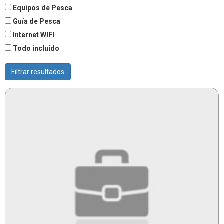
Equipos de Pesca
Guía de Pesca
Internet WIFI
Todo incluído
Filtrar resultados