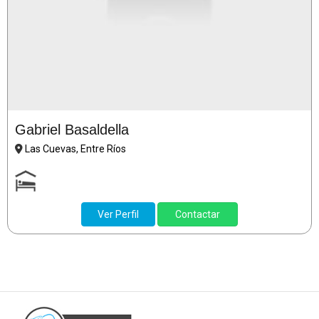
Gabriel Basaldella
Las Cuevas, Entre Ríos
Ver Perfil
Contactar