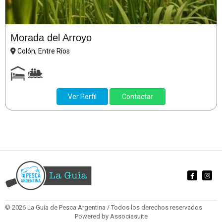
Morada del Arroyo
Colón, Entre Ríos
Ver Perfil
Contactar
© 2026 La Guía de Pesca Argentina / Todos los derechos reservados
Powered by
Associasuite