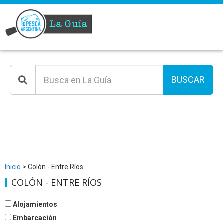
BUSCAR
Inicio
> Colón - Entre Ríos
COLÓN - ENTRE RÍOS
Alojamientos
Embarcación