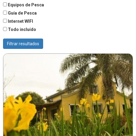
Equipos de Pesca
Guía de Pesca
Internet WIFI
Todo incluído
Filtrar resultados