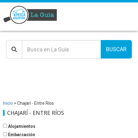
BUSCAR
Inicio
> Chajarí - Entre Ríos
CHAJARÍ - ENTRE RÍOS
Alojamientos
Embarcación