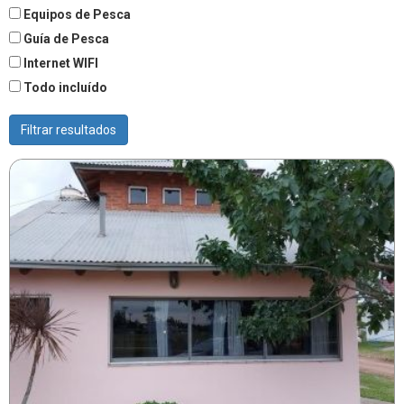
Equipos de Pesca
Guía de Pesca
Internet WIFI
Todo incluído
Filtrar resultados