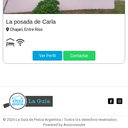
La posada de Carla
Chajarí, Entre Ríos
Ver Perfil
Contactar
© 2026 La Guía de Pesca Argentina / Todos los derechos reservados
Powered by
Associasuite