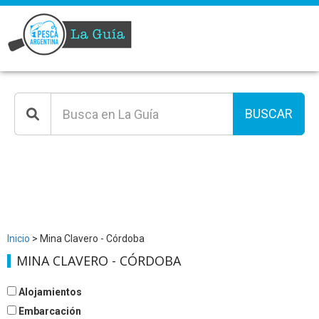
BUSCAR
Inicio
> Mina Clavero - Córdoba
MINA CLAVERO - CÓRDOBA
Alojamientos
Embarcación