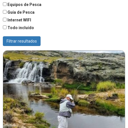
Equipos de Pesca
Guía de Pesca
Internet WIFI
Todo incluído
Filtrar resultados