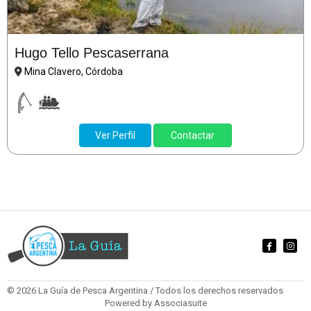
Hugo Tello Pescaserrana
Mina Clavero, Córdoba
Ver Perfil
Contactar
© 2026 La Guía de Pesca Argentina / Todos los derechos reservados
Powered by
Associasuite