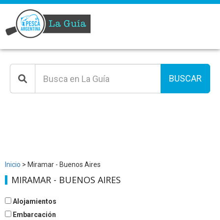
BUSCAR
Inicio
> Miramar - Buenos Aires
MIRAMAR - BUENOS AIRES
Alojamientos
Embarcación