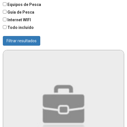
Equipos de Pesca
Guía de Pesca
Internet WIFI
Todo incluído
Filtrar resultados